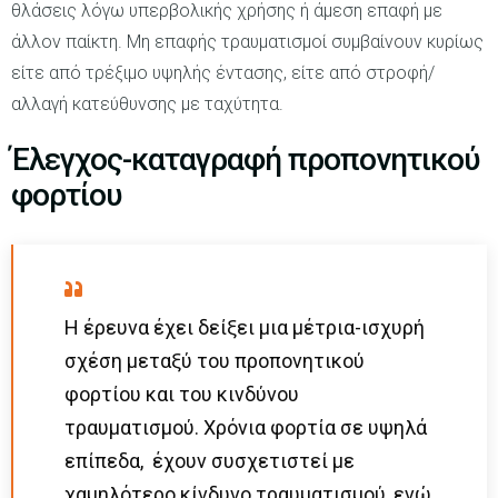
θλάσεις λόγω υπερβολικής χρήσης ή άμεση επαφή με
άλλον παίκτη. Μη επαφής τραυματισμοί συμβαίνουν κυρίως
είτε από τρέξιμο υψηλής έντασης, είτε από στροφή/
αλλαγή κατεύθυνσης με ταχύτητα.
Έλεγχος-καταγραφή προπονητικού
φορτίου
Η έρευνα έχει δείξει μια μέτρια-ισχυρή
σχέση μεταξύ του προπονητικού
φορτίου και του κινδύνου
τραυματισμού. Χρόνια φορτία σε υψηλά
επίπεδα, έχουν συσχετιστεί με
χαμηλότερο κίνδυνο τραυματισμού, ενώ