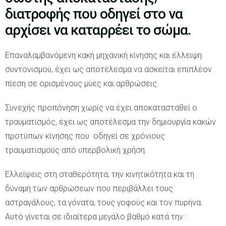
διατροφής που οδηγεί στο να
αρχίσει να καταρρέει το σώμα.
Επαναλαμβανόμενη κακή μηχανική κίνησης και έλλειψη
συντονισμού, έχει ως αποτέλεσμα να ασκείται επιπλέον
πίεση σε ορισμένους μύες και αρθρώσεις.
Συνεχής προπόνηση χωρίς να έχει αποκατασταθεί ο
τραυματισμός, έχει ως αποτέλεσμα την δημιουργία κακών
προτύπων κίνησης που οδηγεί σε χρόνιους
τραυματισμούς από υπερβολική χρήση.
Ελλείψεις στη σταθερότητα, την κινητικότητα και τη
δύναμη των αρθρώσεων που περιβάλλει τους
αστραγάλους, τα γόνατα, τους γοφούς και τον πυρήνα.
Αυτό γίνεται σε ιδιαίτερα μεγάλο βαθμό κατά την :