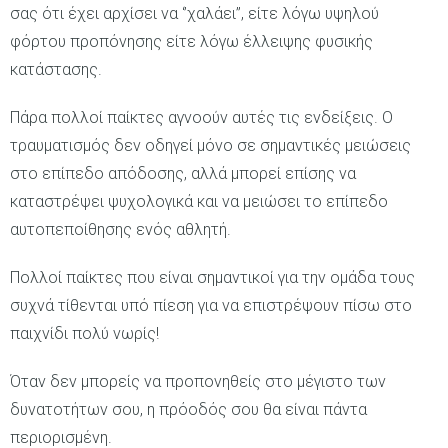
σας ότι έχει αρχίσει να ‘’χαλάει’’, είτε λόγω υψηλού
φόρτου προπόνησης είτε λόγω έλλειψης φυσικής
κατάστασης.
Πάρα πολλοί παίκτες αγνοούν αυτές τις ενδείξεις. Ο
τραυματισμός δεν οδηγεί μόνο σε σημαντικές μειώσεις
στο επίπεδο απόδοσης, αλλά μπορεί επίσης να
καταστρέψει ψυχολογικά και να μειώσει το επίπεδο
αυτοπεποίθησης ενός αθλητή.
Πολλοί παίκτες που είναι σημαντικοί για την ομάδα τους
συχνά τίθενται υπό πίεση για να επιστρέψουν πίσω στο
παιχνίδι πολύ νωρίς!
Όταν δεν μπορείς να προπονηθείς στο μέγιστο των
δυνατοτήτων σου, η πρόοδός σου θα είναι πάντα
περιορισμένη.