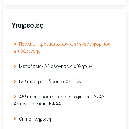
Υπηρεσίες
Πρόληψη τραυματισμών κι έλεγχος φορτίου
επιβάρυνσης
Μετρήσεις- Αξιολογήσεις αθλητών
Βελτίωση αποδοσης αθλητών
Αθλητική Προετοιμασία Υποψηφίων ΣΣΑΣ,
Αστυνομίας και ΤΕΦΑΑ
Online Πληρωμή