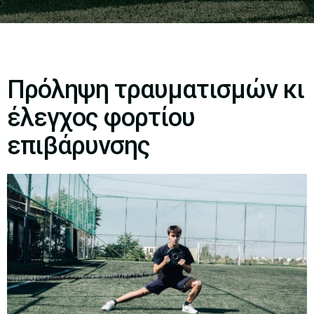
Πρόληψη τραυματισμών κι
έλεγχος φορτίου
επιβάρυνσης