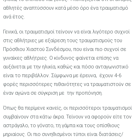
αθλητές αναπτύσσουν κατά μέσο όρο ένα τραυματισμό
ανά έτος.
Γενικά, οι τραυματισμοί τείνουν να είναι λιγότερο συχνοί
στις αθλήτριες με εξαίρεση τους τραυματισμούς του
Πρόσθιου Χιαστού Συνδέσμου, που είναι πιο συχνοί σε
γυναίκες αθλήτριες. Ο κίνδυνος φαίνεται επίσης να
αυξάνεται με την ηλικία, καθώς και πόσο ανταγωνιστικό
είναι το περιβάλλον. Σύμφωνα με έρευνα, έχουν 4-6
φορές περισσότερες πιθανότητες να τραυματιστούν σε
έναν αγώνα σε σύγκριση με την προπόνηση.
Όπως θα περίμενε κανείς, οι περισσότεροι τραυματισμοί
συμβαίνουν στα κάτω άκρα. Τείνουν να αφορούν είτε τον
αστράγαλο, το γόνατο, τη γάμπα και τους οπίσθιους
μηριαίους. Οι πιο συνηθισμένοι τύποι είναι διατάσεις/