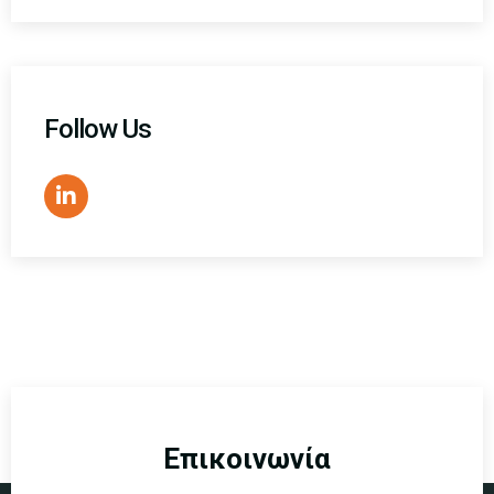
Follow Us
Επικοινωνία