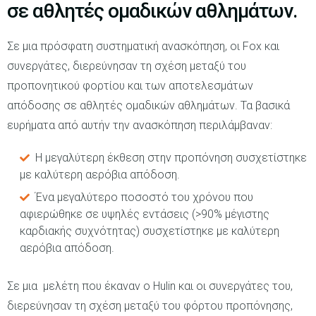
σε αθλητές ομαδικών αθλημάτων.
Σε μια πρόσφατη συστηματική ανασκόπηση, οι Fox και
συνεργάτες, διερεύνησαν τη σχέση μεταξύ του
προπονητικού φορτίου και των αποτελεσμάτων
απόδοσης σε αθλητές ομαδικών αθλημάτων. Τα βασικά
ευρήματα από αυτήν την ανασκόπηση περιλάμβαναν:
Η μεγαλύτερη έκθεση στην προπόνηση συσχετίστηκε
με καλύτερη αερόβια απόδοση.
Ένα μεγαλύτερο ποσοστό του χρόνου που
αφιερώθηκε σε υψηλές εντάσεις (>90% μέγιστης
καρδιακής συχνότητας) συσχετίστηκε με καλύτερη
αερόβια απόδοση.
Σε μια μελέτη που έκαναν ο Hulin και οι συνεργάτες του,
διερεύνησαν τη σχέση μεταξύ του φόρτου προπόνησης,