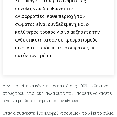
λειτουργεί το σώμα δυναμικά ως
σύνολο, ενώ διορθώνει τις
ανισορροπίες. Κάθε περιοχή του
σώματος είναι συνδεδεμένη, και ο
καλύτερος τρόπος για να αυξήσετε την
ανθεκτικότητα σας σε τραυματισμούς,
είναι να εκπαιδεύετε το σώμα σας με
αυτόν τον τρόπο.
Δεν μπορείτε να κάνετε τον εαυτό σας 100% ανθεκτικό
στους τραυματισμούς, αλλά αυτό που μπορείτε να κάνετε
είναι να μειώσετε σημαντικά τον κίνδυνο.
Όταν αισθάνεστε ένα ελαφρύ «τσούξιμο», το λέει το σώμα