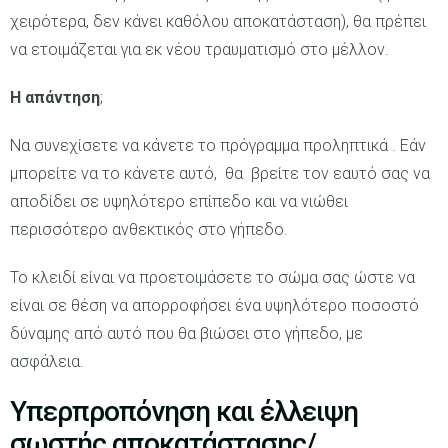
χειρότερα, δεν κάνει καθόλου αποκατάσταση), θα πρέπει
να ετοιμάζεται για εκ νέου τραυματισμό στο μέλλον.
Η απάντηση
;
Να συνεχίσετε να κάνετε το πρόγραμμα προληπτικά . Εάν
μπορείτε να το κάνετε αυτό, θα βρείτε τον εαυτό σας να
αποδίδει σε υψηλότερο επίπεδο και να νιώθει
περισσότερο ανθεκτικός στο γήπεδο.
Το κλειδί είναι να προετοιμάσετε το σώμα σας ώστε να
είναι σε θέση να απορροφήσει ένα υψηλότερο ποσοστό
δύναμης από αυτό που θα βιώσει στο γήπεδο, με
ασφάλεια.
Υπερπροπόνηση και έλλειψη
σωστής αποκατάστασης/