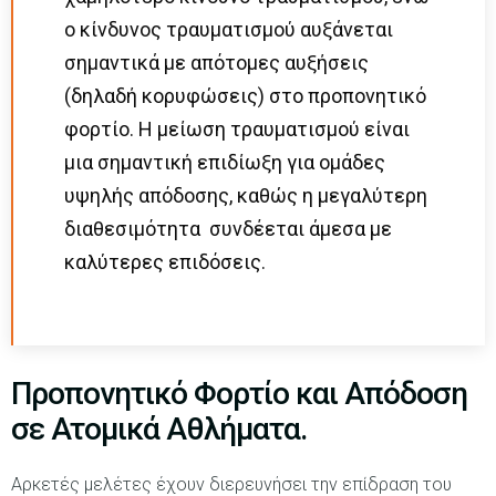
ο κίνδυνος τραυματισμού αυξάνεται
σημαντικά με απότομες αυξήσεις
(δηλαδή κορυφώσεις) στο προπονητικό
φορτίο. Η μείωση τραυματισμού είναι
μια σημαντική επιδίωξη για ομάδες
υψηλής απόδοσης, καθώς η μεγαλύτερη
διαθεσιμότητα συνδέεται άμεσα με
καλύτερες επιδόσεις.
Προπονητικό Φορτίο και Απόδοση
σε Ατομικά Αθλήματα.
Αρκετές μελέτες έχουν διερευνήσει την επίδραση του