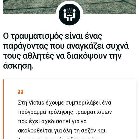
Ο τραυματισμός είναι ένας
παράγοντας που αναγκάζει συχνά
τους αθλητές να διακόψουν την
άσκηση.
Στη Victus έχουμε συμπεριλάβει ένα
πρόγραμμα πρόληψης τραυματισμών
που έχει σχεδιαστεί για να
ακολουθείται για όλη τη σεζόν και