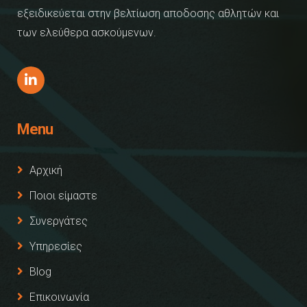
εξειδικεύεται στην βελτίωση αποδοσης αθλητών και
των ελεύθερα ασκούμενων.
Menu
Αρχική
Ποιοι είμαστε
Συνεργάτες
Υπηρεσίες
Blog
Επικοινωνία