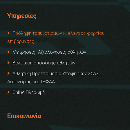
Υπηρεσίες
Πρόληψη τραυματισμών κι έλεγχος φορτίου
επιβάρυνσης
Μετρήσεις- Αξιολογήσεις αθλητών
Βελτίωση αποδοσης αθλητών
Αθλητική Προετοιμασία Υποψηφίων ΣΣΑΣ,
Αστυνομίας και ΤΕΦΑΑ
Online Πληρωμή
Επικοινωνία