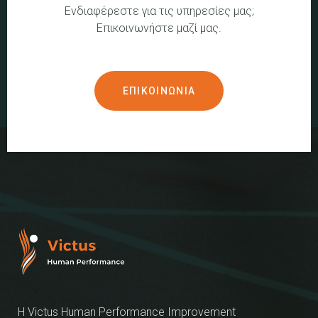
Ενδιαφέρεστε για τις υπηρεσίες μας;
Επικοινωνήστε μαζί μας.
ΕΠΙΚΟΙΝΩΝΙΑ
Η Victus Human Performance Improvement